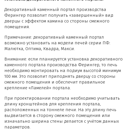
Декоративный каменный портал производства
Ферингер позволит получить «завершенный» вид
дверцы с эффектом камина со стороны смежного
помещения.
Примечание: декоративный каменный портал
возможно установить на модели печей серии ПФ:
Малютка, Оптима, Квадра, Макси.
Внимание: если планируется установка декоративного
каменного портала производства Ферингер, то печь
необходимо монтировать на подиум высотой минимум
100 мм. Это позволит приподнять дверцу со стороны
смежного помещения и обеспечит правильное
крепление «Ламелей» портала.
При проектировании портала необходимо учитывать
длину кронштейнов для крепления портала,
расположенных на тоннеле печи. На эту длину печь
выдвигается в сторону смежного помещения или
изначально ширина стены делается с учётом данных
параметров.