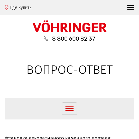
Где купить
8 800 600 82 37
ВОПРОС-ОТВЕТ
Установка декоративного каменного портала: