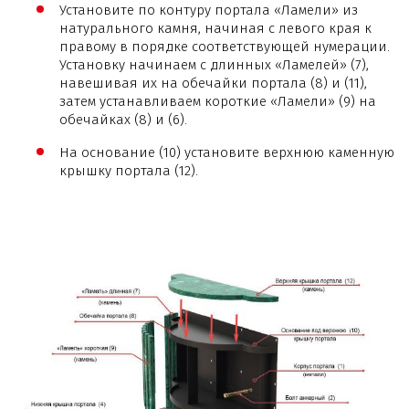
Установите по контуру портала «Ламели» из
натурального камня, начиная с левого края к
правому в порядке соответствующей нумерации.
Установку начинаем с длинных «Ламелей» (7),
навешивая их на обечайки портала (8) и (11),
затем устанавливаем короткие «Ламели» (9) на
обечайках (8) и (6).
На основание (10) установите верхнюю каменную
крышку портала (12).