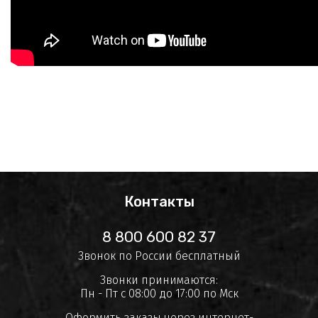
Контакты
8 800 600 82 37
Звонок по России бесплатный
Звонки принимаются:
Пн - Пт с 08:00 до 17:00 по Мск
Оформить заказы через интернет-